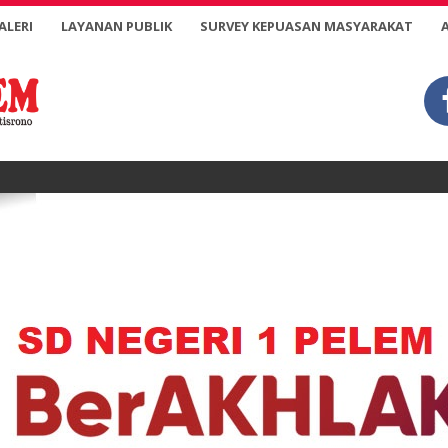
ALERI
LAYANAN PUBLIK
SURVEY KEPUASAN MASYARAKAT