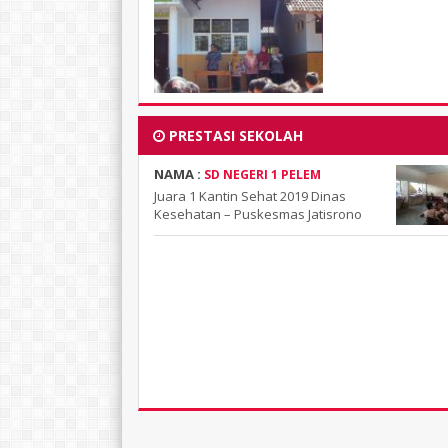
PRESTASI SEKOLAH
NAMA :
SD NEGERI 1 PELEM
Juara 1 Kantin Sehat 2019 Dinas
Kesehatan – Puskesmas Jatisrono