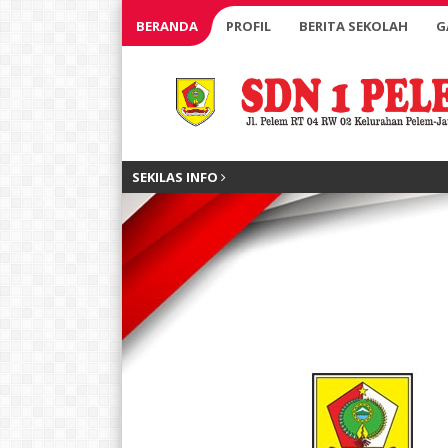
BERANDA
PROFIL
BERITA SEKOLAH
G
SEKILAS INFO