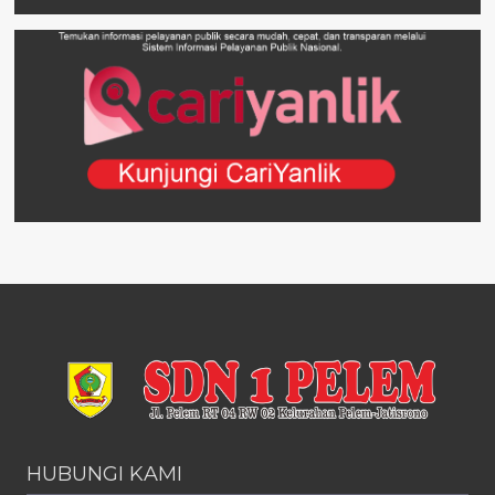
HUBUNGI KAMI