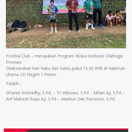
Footbal Club – merupakan Program Ekskul berbasis Olahraga
Prestasi.
Dilaksanakan hari Rabu dan Sabtu pukul 15.30 WIB di Halaman
Utama SD Negeri 1 Pelem
Pelatih :
Dhaniel Krsinadhy, S.Pd. – Tri Wibowo, S.Pd – Silfian Aji, S.Pd –
Arif Mahesti Bayu Aji, S.Pd – Mashuri Dwi Purnomo, S.Pd.