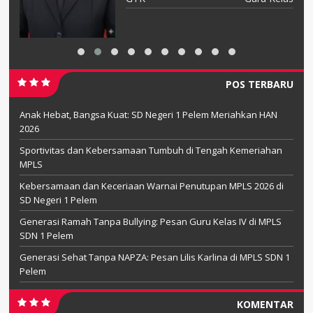
POS TERBARU
Anak Hebat, Bangsa Kuat: SD Negeri 1 Pelem Meriahkan HAN
2026
Sportivitas dan Kebersamaan Tumbuh di Tengah Kemeriahan
MPLS
Kebersamaan dan Keceriaan Warnai Penutupan MPLS 2026 di
SD Negeri 1 Pelem
Generasi Ramah Tanpa Bullying: Pesan Guru Kelas IV di MPLS
SDN 1 Pelem
Generasi Sehat Tanpa NAPZA: Pesan Lilis Karlina di MPLS SDN 1
Pelem
KOMENTAR