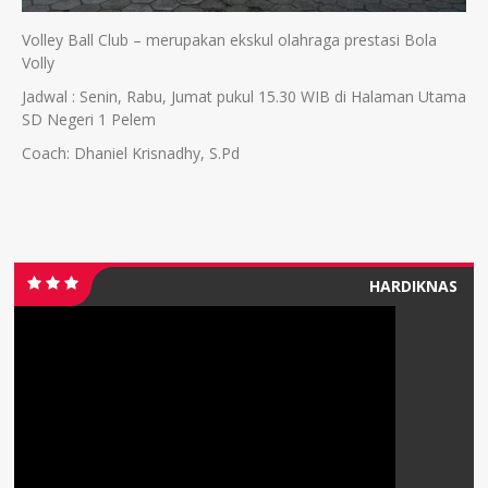
Volley Ball Club – merupakan ekskul olahraga prestasi Bola
Volly
Jadwal : Senin, Rabu, Jumat pukul 15.30 WIB di Halaman Utama
SD Negeri 1 Pelem
Coach: Dhaniel Krisnadhy, S.Pd
HARDIKNAS