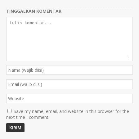
TINGGALKAN KOMENTAR
Save my name, email, and website in this browser for the
next time I comment.